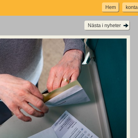
Hem
konta
Nästa i nyheter