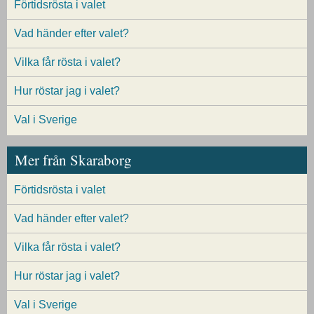
Förtidsrösta i valet
Vad händer efter valet?
Vilka får rösta i valet?
Hur röstar jag i valet?
Val i Sverige
Mer från Skaraborg
Förtidsrösta i valet
Vad händer efter valet?
Vilka får rösta i valet?
Hur röstar jag i valet?
Val i Sverige