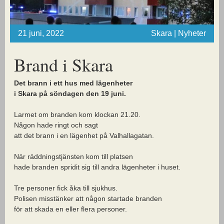
21 juni, 2022
Skara | Nyheter
Brand i Skara
Det brann i ett hus med lägenheter
i Skara på söndagen den 19 juni.
Larmet om branden kom klockan 21.20.
Någon hade ringt och sagt
att det brann i en lägenhet på Valhallagatan.
När räddningstjänsten kom till platsen
hade branden spridit sig till andra lägenheter i huset.
Tre personer fick åka till sjukhus.
Polisen misstänker att någon startade branden
för att skada en eller flera personer.