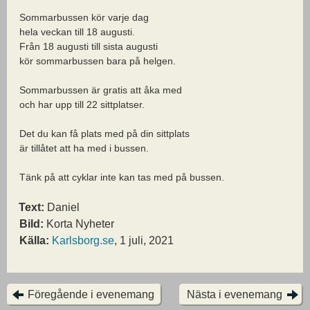
Sommarbussen kör varje dag
hela veckan till 18 augusti.
Från 18 augusti till sista augusti
kör sommarbussen bara på helgen.
Sommarbussen är gratis att åka med
och har upp till 22 sittplatser.
Det du kan få plats med på din sittplats
är tillåtet att ha med i bussen.
Tänk på att cyklar inte kan tas med på bussen.
Text:
Daniel
Bild:
Korta Nyheter
Källa:
Karlsborg.se
, 1 juli, 2021
Föregående i evenemang
Nästa i evenemang