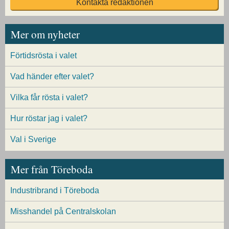
Kontakta redaktionen
Mer om nyheter
Förtidsrösta i valet
Vad händer efter valet?
Vilka får rösta i valet?
Hur röstar jag i valet?
Val i Sverige
Mer från Töreboda
Industribrand i Töreboda
Misshandel på Centralskolan