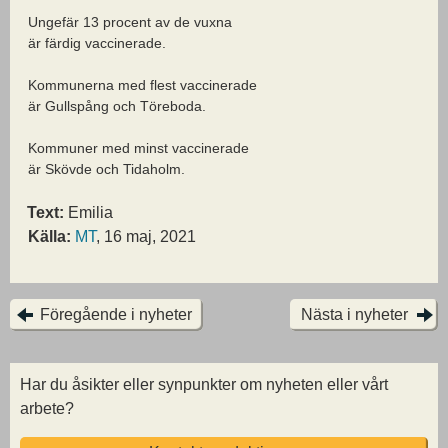
Ungefär 13 procent av de vuxna
är färdig vaccinerade.
Kommunerna med flest vaccinerade
är Gullspång och Töreboda.
Kommuner med minst vaccinerade
är Skövde och Tidaholm.
Text:
Emilia
Källa:
MT
, 16 maj, 2021
Föregående i nyheter
Nästa i nyheter
Har du åsikter eller synpunkter om nyheten eller vårt
arbete?