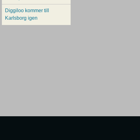
Diggiloo kommer till
Karlsborg igen