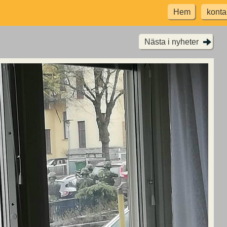
Hem
konta
Nästa i nyheter