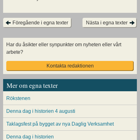
Föregående i egna texter
Nästa i egna texter
Har du åsikter eller synpunkter om nyheten eller vårt
arbete?
Kontakta redaktionen
Mer om egna texter
Rökstenen
Denna dag i historien 4 augusti
Taklagsfest på bygget av nya Daglig Verksamhet
Denna dag i historien