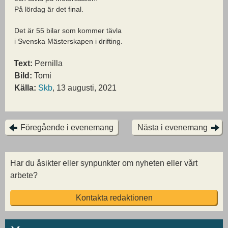
På lördag är det final.
Det är 55 bilar som kommer tävla
i Svenska Mästerskapen i drifting.
Text:
Pernilla
Bild:
Tomi
Källa:
Skb
, 13 augusti, 2021
Föregående i evenemang
Nästa i evenemang
Har du åsikter eller synpunkter om nyheten eller vårt
arbete?
Kontakta redaktionen