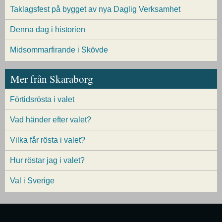
Taklagsfest på bygget av nya Daglig Verksamhet
Denna dag i historien
Midsommarfirande i Skövde
Mer från Skaraborg
Förtidsrösta i valet
Vad händer efter valet?
Vilka får rösta i valet?
Hur röstar jag i valet?
Val i Sverige