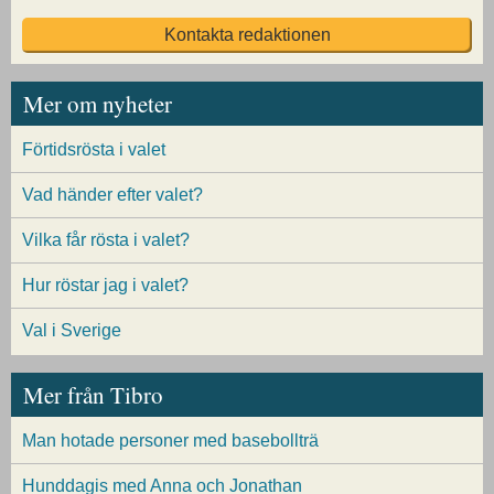
Kontakta redaktionen
Mer om nyheter
Förtidsrösta i valet
Vad händer efter valet?
Vilka får rösta i valet?
Hur röstar jag i valet?
Val i Sverige
Mer från Tibro
Man hotade personer med basebollträ
Hunddagis med Anna och Jonathan