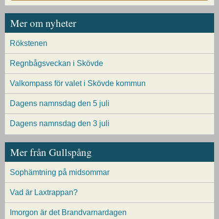
Mer om nyheter
Rökstenen
Regnbågsveckan i Skövde
Valkompass för valet i Skövde kommun
Dagens namnsdag den 5 juli
Dagens namnsdag den 3 juli
Mer från Gullspång
Sophämtning på midsommar
Vad är Laxtrappan?
Imorgon är det Brandvarnardagen