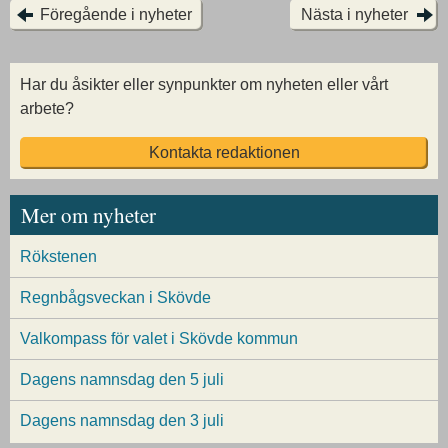
Föregående i nyheter
Nästa i nyheter
Har du åsikter eller synpunkter om nyheten eller vårt
arbete?
Kontakta redaktionen
Mer om nyheter
Rökstenen
Regnbågsveckan i Skövde
Valkompass för valet i Skövde kommun
Dagens namnsdag den 5 juli
Dagens namnsdag den 3 juli