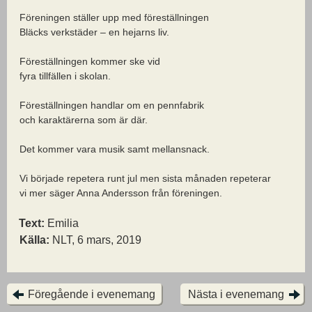
Föreningen ställer upp med föreställningen
Bläcks verkstäder – en hejarns liv.
Föreställningen kommer ske vid
fyra tillfällen i skolan.
Föreställningen handlar om en pennfabrik
och karaktärerna som är där.
Det kommer vara musik samt mellansnack.
Vi började repetera runt jul men sista månaden repeterar
vi mer säger Anna Andersson från föreningen.
Text:
Emilia
Källa:
NLT, 6 mars, 2019
Föregående i evenemang
Nästa i evenemang