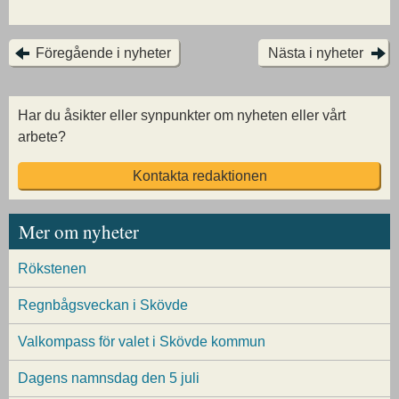
Föregående i nyheter
Nästa i nyheter
Har du åsikter eller synpunkter om nyheten eller vårt
arbete?
Kontakta redaktionen
Mer om nyheter
Rökstenen
Regnbågsveckan i Skövde
Valkompass för valet i Skövde kommun
Dagens namnsdag den 5 juli