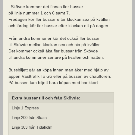
I Skövde kommer det finnas fler bussar
på linje nummer 1 och 6 samt 7.
Fredagen kör fler bussar efter klockan sex på kvällen
och lördag kör fler bussar efter klockan ett på dagen.
Från andra kommuner kör det också fler bussar
till Skövde mellan klockan sex och nio på kvällen.
Det kommer också åka fler bussar från Skövde
till andra kommuner senare på kvällen och natten.
Bussbiljett går att köpa innan man åker med hjälp av
appen Västtrafik To Go eller på bussen av chauffören.
På bussen kan biljett bara köpas med bankkort.
Extra bussar till och från Skövde:
Linje 1 Express
Linje 200 från Skara
Linje 303 från Tidaholm