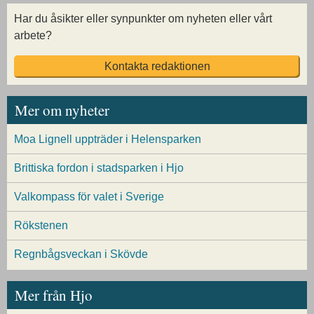
Har du åsikter eller synpunkter om nyheten eller vårt
arbete?
Kontakta redaktionen
Mer om nyheter
Moa Lignell uppträder i Helensparken
Brittiska fordon i stadsparken i Hjo
Valkompass för valet i Sverige
Rökstenen
Regnbågsveckan i Skövde
Mer från Hjo