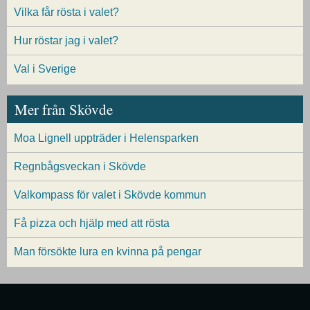
Vilka får rösta i valet?
Hur röstar jag i valet?
Val i Sverige
Mer från Skövde
Moa Lignell uppträder i Helensparken
Regnbågsveckan i Skövde
Valkompass för valet i Skövde kommun
Få pizza och hjälp med att rösta
Man försökte lura en kvinna på pengar