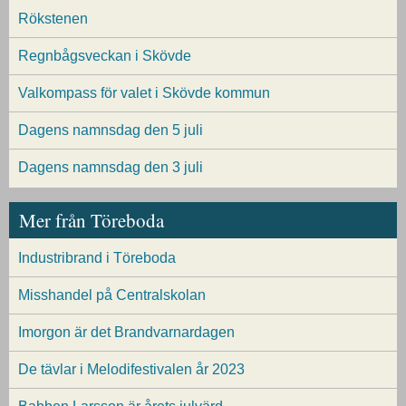
Rökstenen
Regnbågsveckan i Skövde
Valkompass för valet i Skövde kommun
Dagens namnsdag den 5 juli
Dagens namnsdag den 3 juli
Mer från Töreboda
Industribrand i Töreboda
Misshandel på Centralskolan
Imorgon är det Brandvarnardagen
De tävlar i Melodifestivalen år 2023