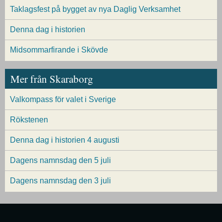
Taklagsfest på bygget av nya Daglig Verksamhet
Denna dag i historien
Midsommarfirande i Skövde
Mer från Skaraborg
Valkompass för valet i Sverige
Rökstenen
Denna dag i historien 4 augusti
Dagens namnsdag den 5 juli
Dagens namnsdag den 3 juli