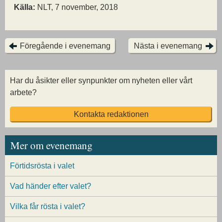
Källa:
NLT, 7 november, 2018
Föregående i evenemang
Nästa i evenemang
Har du åsikter eller synpunkter om nyheten eller vårt
arbete?
Kontakta redaktionen
Mer om evenemang
Förtidsrösta i valet
Vad händer efter valet?
Vilka får rösta i valet?