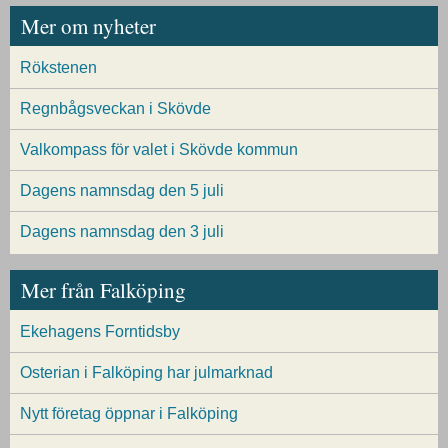
Mer om nyheter
Rökstenen
Regnbågsveckan i Skövde
Valkompass för valet i Skövde kommun
Dagens namnsdag den 5 juli
Dagens namnsdag den 3 juli
Mer från Falköping
Ekehagens Forntidsby
Osterian i Falköping har julmarknad
Nytt företag öppnar i Falköping