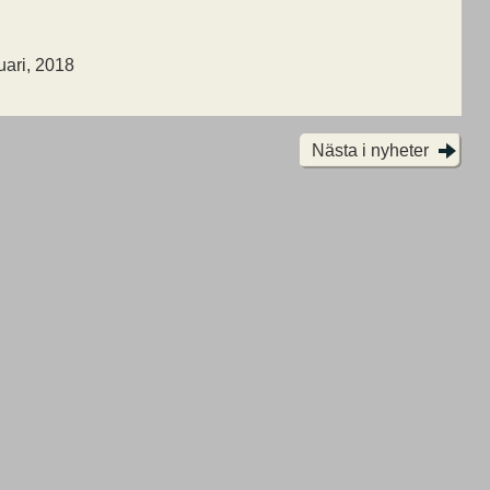
uari, 2018
Nästa i nyheter