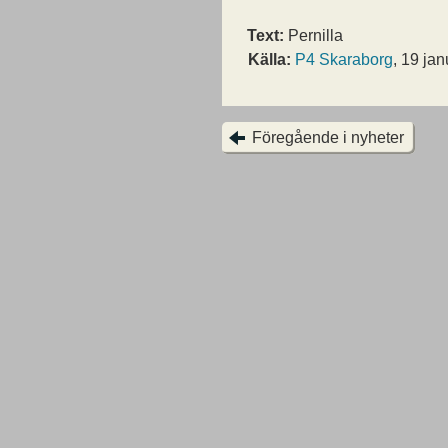
Text:
Pernilla
Källa:
P4 Skaraborg
, 19 jan
Föregående i nyheter