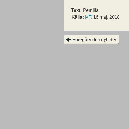
Text:
Pernilla
Källa:
MT
, 16 maj, 2018
Föregående i nyheter