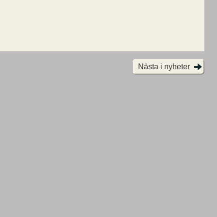
Nästa i nyheter