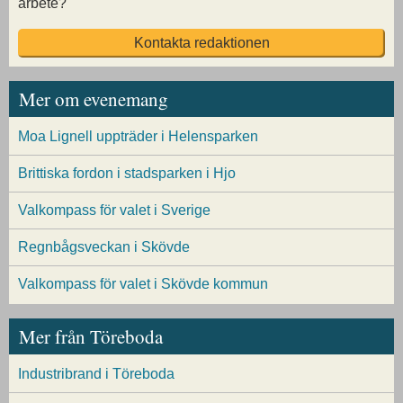
arbete?
Kontakta redaktionen
Mer om evenemang
Moa Lignell uppträder i Helensparken
Brittiska fordon i stadsparken i Hjo
Valkompass för valet i Sverige
Regnbågsveckan i Skövde
Valkompass för valet i Skövde kommun
Mer från Töreboda
Industribrand i Töreboda