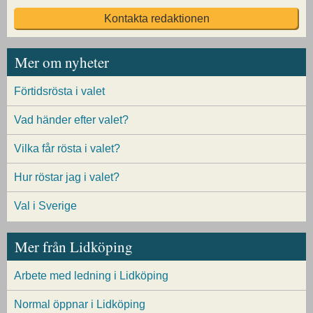
Kontakta redaktionen
Mer om nyheter
Förtidsrösta i valet
Vad händer efter valet?
Vilka får rösta i valet?
Hur röstar jag i valet?
Val i Sverige
Mer från Lidköping
Arbete med ledning i Lidköping
Normal öppnar i Lidköping