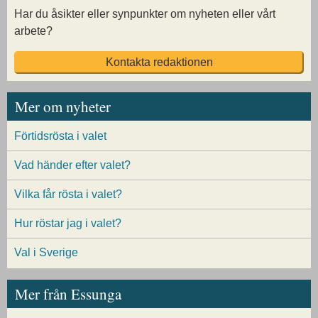
Har du åsikter eller synpunkter om nyheten eller vårt
arbete?
Kontakta redaktionen
Mer om nyheter
Förtidsrösta i valet
Vad händer efter valet?
Vilka får rösta i valet?
Hur röstar jag i valet?
Val i Sverige
Mer från Essunga