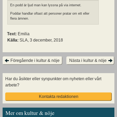
En podd är ljud man kan lyssna på via internet.
Poddar handlar oftast att personer pratar om ett eller
flera ämnen.
Text:
Emilia
Källa:
SLA, 3 december, 2018
Föregående i kultur & nöje
Nästa i kultur & nöje
Har du åsikter eller synpunkter om nyheten eller vårt
arbete?
Kontakta redaktionen
Mer om kultur & nöje