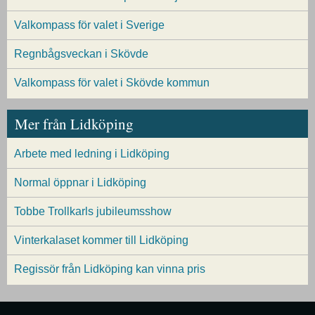
Valkompass för valet i Sverige
Regnbågsveckan i Skövde
Valkompass för valet i Skövde kommun
Mer från Lidköping
Arbete med ledning i Lidköping
Normal öppnar i Lidköping
Tobbe Trollkarls jubileumsshow
Vinterkalaset kommer till Lidköping
Regissör från Lidköping kan vinna pris