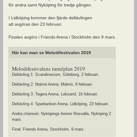
för andra samt Nyköping för tredje gången.
I Lidköping kommer den fjärde deltävlingen
att avgöras den 23 februari.
Finalen avgörs i Friends Arena i Stockholm den 9 mars.
Här kan man se Melodifestivalen 2019
Melodifestivalens turnéplan 2019
Deltävling 1: Scandinavium, Göteborg, 2 februari.
Deltävling 2: Malmö Arena, Malmö, 9 februari.
Deltävling 3: Tegera Arena, Leksand, 16 februari.
Deltävling 4: Sparbanken Arena, Lidköping, 23 februari.
Andra chansen: Nyköpings Arenor Rosvalla, Nyköping 2
mars.
Final: Friends Arena, Stockholm, 9 mars.