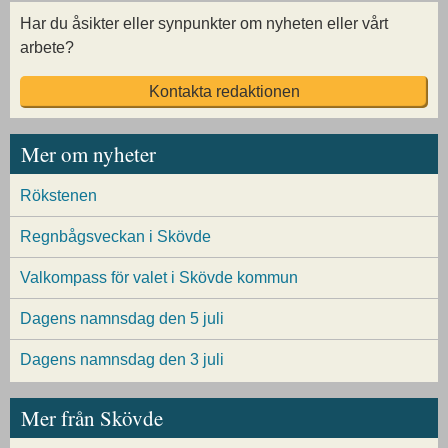
Har du åsikter eller synpunkter om nyheten eller vårt
arbete?
Kontakta redaktionen
Mer om nyheter
Rökstenen
Regnbågsveckan i Skövde
Valkompass för valet i Skövde kommun
Dagens namnsdag den 5 juli
Dagens namnsdag den 3 juli
Mer från Skövde