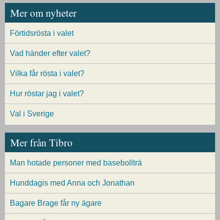
Mer om nyheter
Förtidsrösta i valet
Vad händer efter valet?
Vilka får rösta i valet?
Hur röstar jag i valet?
Val i Sverige
Mer från Tibro
Man hotade personer med basebollträ
Hunddagis med Anna och Jonathan
Bagare Brage får ny ägare