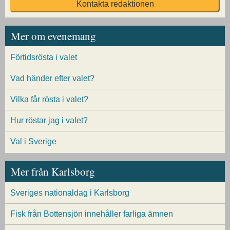
Kontakta redaktionen
Mer om evenemang
Förtidsrösta i valet
Vad händer efter valet?
Vilka får rösta i valet?
Hur röstar jag i valet?
Val i Sverige
Mer från Karlsborg
Sveriges nationaldag i Karlsborg
Fisk från Bottensjön innehåller farliga ämnen