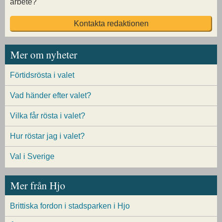
arbete?
Kontakta redaktionen
Mer om nyheter
Förtidsrösta i valet
Vad händer efter valet?
Vilka får rösta i valet?
Hur röstar jag i valet?
Val i Sverige
Mer från Hjo
Brittiska fordon i stadsparken i Hjo