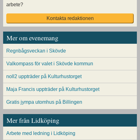
arbete?
Kontakta redaktionen
Mer om evenemang
Regnbågsveckan i Skövde
Valkompass för valet i Skövde kommun
noll2 uppträder på Kulturhustorget
Maja Francis uppträder på Kulturhustorget
Gratis jympa utomhus på Billingen
Mer från Lidköping
Arbete med ledning i Lidköping