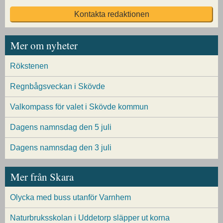
Kontakta redaktionen
Mer om nyheter
Rökstenen
Regnbågsveckan i Skövde
Valkompass för valet i Skövde kommun
Dagens namnsdag den 5 juli
Dagens namnsdag den 3 juli
Mer från Skara
Olycka med buss utanför Varnhem
Naturbruksskolan i Uddetorp släpper ut korna