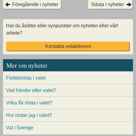
Föregående i nyheter
Nästa i nyheter
Har du åsikter eller synpunkter om nyheten eller vårt
arbete?
Kontakta redaktionen
Mer om nyheter
Förtidsrösta i valet
Vad händer efter valet?
Vilka får rösta i valet?
Hur röstar jag i valet?
Val i Sverige