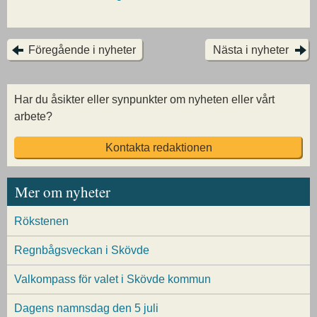
Föregående i nyheter
Nästa i nyheter
Har du åsikter eller synpunkter om nyheten eller vårt
arbete?
Kontakta redaktionen
Mer om nyheter
Rökstenen
Regnbågsveckan i Skövde
Valkompass för valet i Skövde kommun
Dagens namnsdag den 5 juli