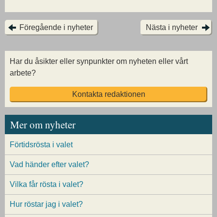
Föregående i nyheter
Nästa i nyheter
Har du åsikter eller synpunkter om nyheten eller vårt
arbete?
Kontakta redaktionen
Mer om nyheter
Förtidsrösta i valet
Vad händer efter valet?
Vilka får rösta i valet?
Hur röstar jag i valet?