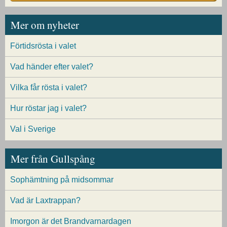
Mer om nyheter
Förtidsrösta i valet
Vad händer efter valet?
Vilka får rösta i valet?
Hur röstar jag i valet?
Val i Sverige
Mer från Gullspång
Sophämtning på midsommar
Vad är Laxtrappan?
Imorgon är det Brandvarnardagen