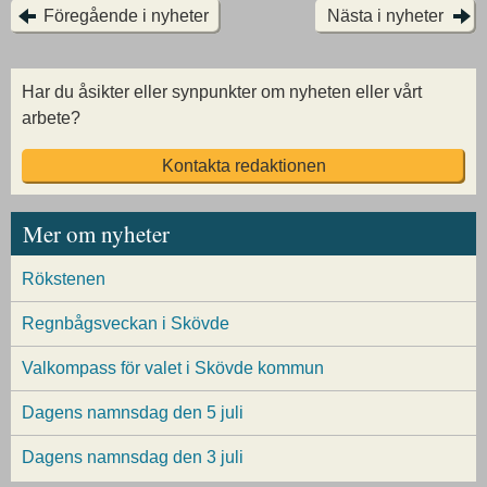
Föregående i nyheter
Nästa i nyheter
Har du åsikter eller synpunkter om nyheten eller vårt
arbete?
Kontakta redaktionen
Mer om nyheter
Rökstenen
Regnbågsveckan i Skövde
Valkompass för valet i Skövde kommun
Dagens namnsdag den 5 juli
Dagens namnsdag den 3 juli