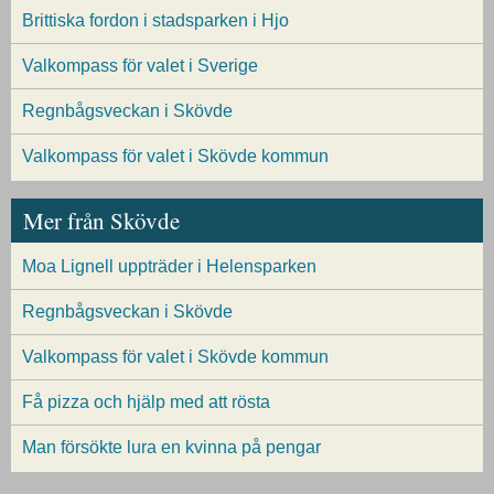
Brittiska fordon i stadsparken i Hjo
Valkompass för valet i Sverige
Regnbågsveckan i Skövde
Valkompass för valet i Skövde kommun
Mer från Skövde
Moa Lignell uppträder i Helensparken
Regnbågsveckan i Skövde
Valkompass för valet i Skövde kommun
Få pizza och hjälp med att rösta
Man försökte lura en kvinna på pengar