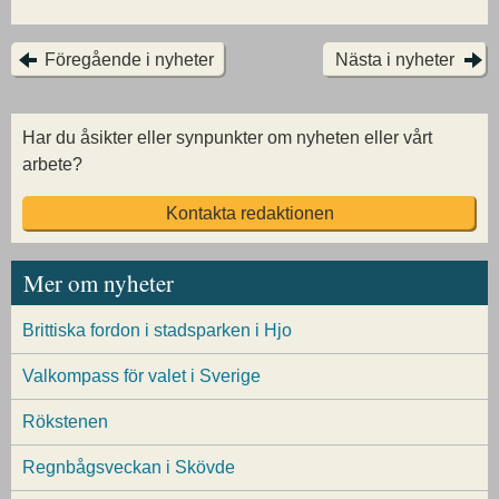
Föregående i nyheter
Nästa i nyheter
Har du åsikter eller synpunkter om nyheten eller vårt
arbete?
Kontakta redaktionen
Mer om nyheter
Brittiska fordon i stadsparken i Hjo
Valkompass för valet i Sverige
Rökstenen
Regnbågsveckan i Skövde