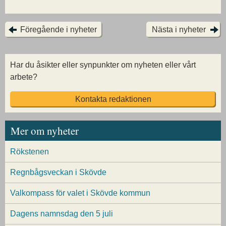
Föregående i nyheter
Nästa i nyheter
Har du åsikter eller synpunkter om nyheten eller vårt
arbete?
Kontakta redaktionen
Mer om nyheter
Rökstenen
Regnbågsveckan i Skövde
Valkompass för valet i Skövde kommun
Dagens namnsdag den 5 juli