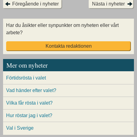
Föregående i nyheter
Nästa i nyheter
Har du åsikter eller synpunkter om nyheten eller vårt
arbete?
Kontakta redaktionen
Mer om nyheter
Förtidsrösta i valet
Vad händer efter valet?
Vilka får rösta i valet?
Hur röstar jag i valet?
Val i Sverige