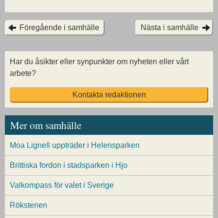
Föregående i samhälle
Nästa i samhälle
Har du åsikter eller synpunkter om nyheten eller vårt
arbete?
Kontakta redaktionen
Mer om samhälle
Moa Lignell uppträder i Helensparken
Brittiska fordon i stadsparken i Hjo
Valkompass för valet i Sverige
Rökstenen