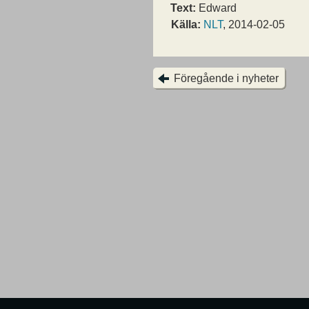
Text:
Edward
Källa:
NLT
, 2014-02-05
Föregående i nyheter