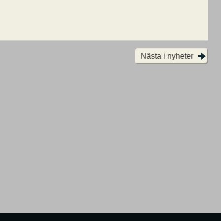
Nästa i nyheter