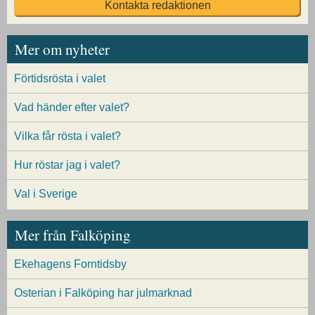
Kontakta redaktionen
Mer om nyheter
Förtidsrösta i valet
Vad händer efter valet?
Vilka får rösta i valet?
Hur röstar jag i valet?
Val i Sverige
Mer från Falköping
Ekehagens Forntidsby
Osterian i Falköping har julmarknad