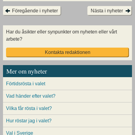
Föregående i nyheter
Nästa i nyheter
Har du åsikter eller synpunkter om nyheten eller vårt
arbete?
Kontakta redaktionen
Mer om nyheter
Förtidsrösta i valet
Vad händer efter valet?
Vilka får rösta i valet?
Hur röstar jag i valet?
Val i Sverige