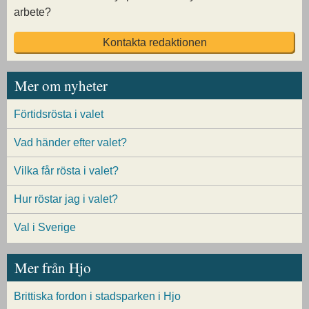
arbete?
Kontakta redaktionen
Mer om nyheter
Förtidsrösta i valet
Vad händer efter valet?
Vilka får rösta i valet?
Hur röstar jag i valet?
Val i Sverige
Mer från Hjo
Brittiska fordon i stadsparken i Hjo