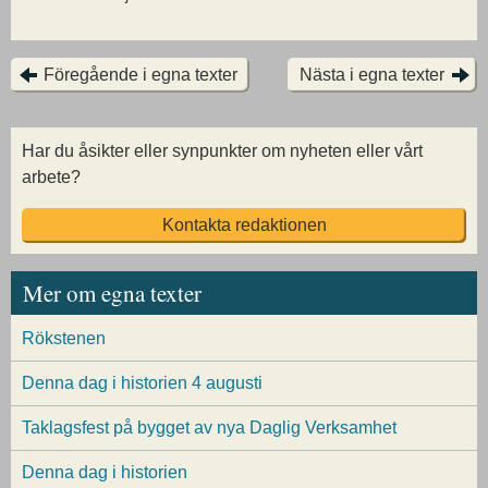
Föregående i egna texter
Nästa i egna texter
Har du åsikter eller synpunkter om nyheten eller vårt
arbete?
Kontakta redaktionen
Mer om egna texter
Rökstenen
Denna dag i historien 4 augusti
Taklagsfest på bygget av nya Daglig Verksamhet
Denna dag i historien